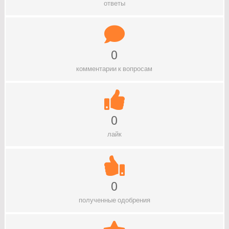
ответы
0
комментарии к вопросам
0
лайк
0
полученные одобрения