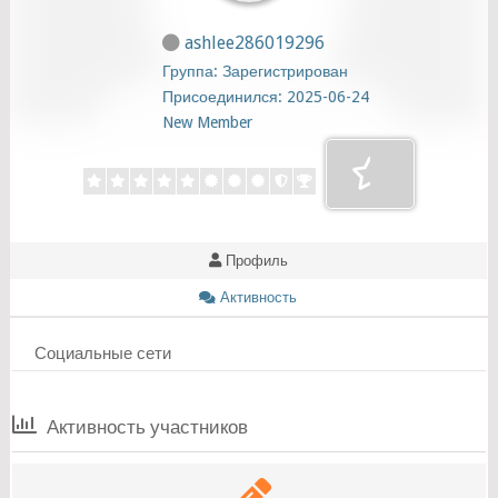
ashlee286019296
Группа: Зарегистрирован
Присоединился: 2025-06-24
New Member
Профиль
Активность
Социальные сети
Активность участников