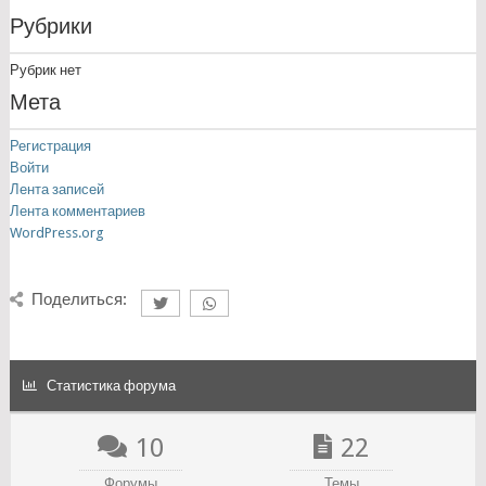
Рубрики
Рубрик нет
Мета
Регистрация
Войти
Лента записей
Лента комментариев
WordPress.org
Поделиться:
Статистика форума
10
22
Форумы
Темы