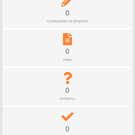
0
сообщения на форуме
0
темы
0
вопросы
0