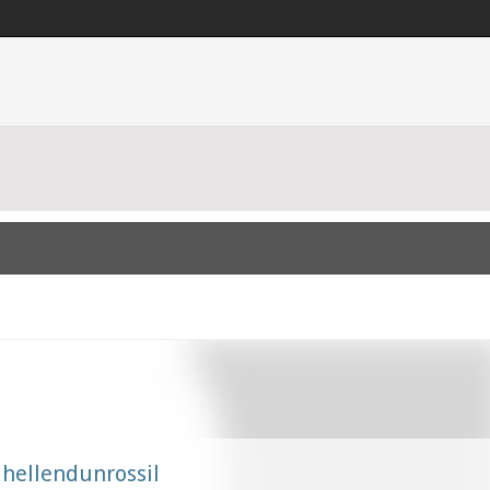
hellendunrossil