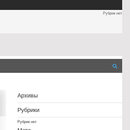
Рубрик нет
Архивы
Рубрики
Рубрик нет