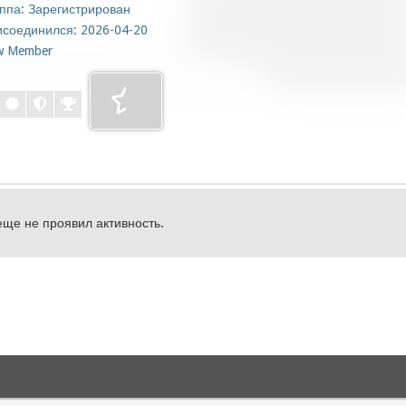
ппа: Зарегистрирован
соединился: 2026-04-20
w Member
еще не проявил активность.