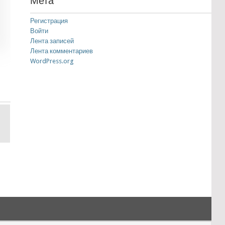
Мета
Регистрация
Войти
Лента записей
Лента комментариев
WordPress.org