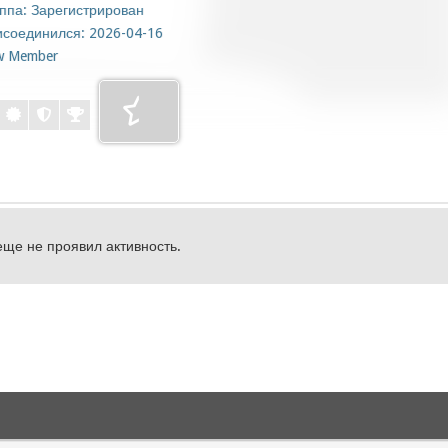
ппа: Зарегистрирован
соединился: 2026-04-16
w Member
еще не проявил активность.