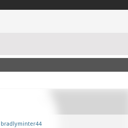
bradlyminter44