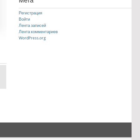
Мета
Регистрация
Войти
Лента записей
Лента комментариев
WordPress.org