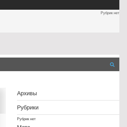
Рубрик нет
Архивы
Рубрики
Рубрик нет