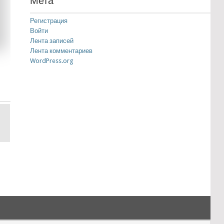
Мета
Регистрация
Войти
Лента записей
Лента комментариев
WordPress.org