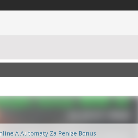
nline A Automaty Za Penize Bonus