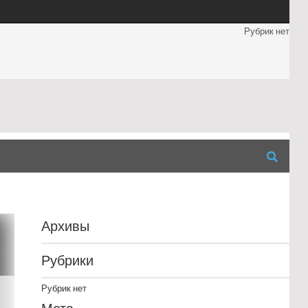
Рубрик нет
Архивы
Рубрики
Рубрик нет