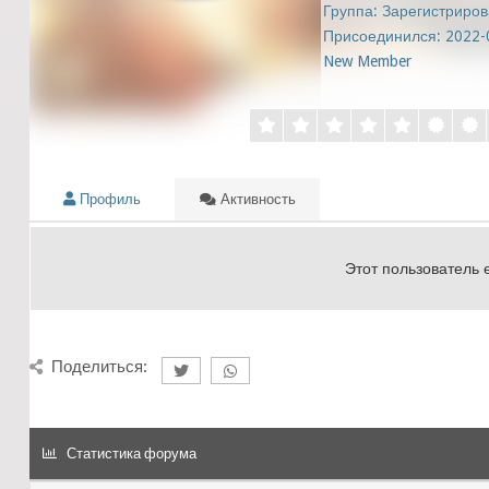
Группа: Зарегистриров
Присоединился: 2022-
New Member
Профиль
Активность
Этот пользователь 
Поделиться:
Статистика форума