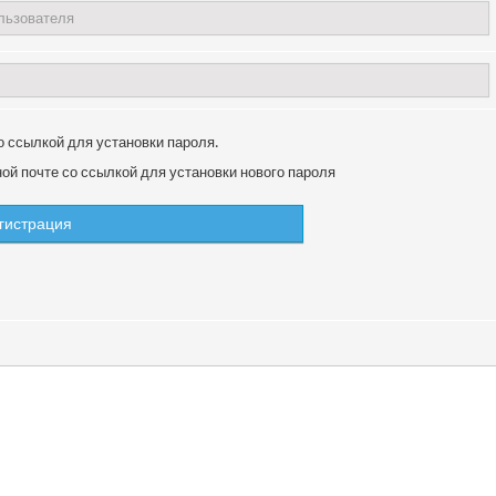
о ссылкой для установки пароля.
й почте со ссылкой для установки нового пароля