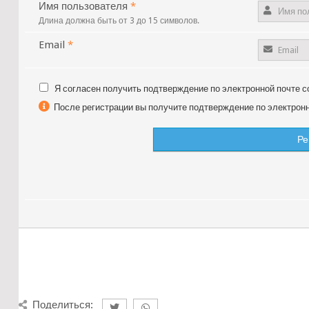
Имя пользователя
*
Длина должна быть от 3 до 15 символов.
Email
*
Я согласен получить подтверждение по электронной почте с
После регистрации вы получите подтверждение по электронно
Поделиться: