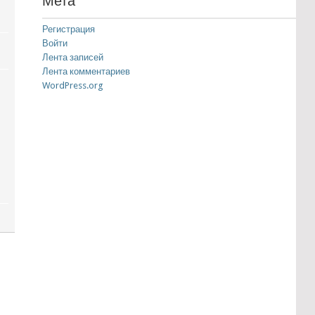
Мета
Регистрация
Войти
Лента записей
Лента комментариев
WordPress.org