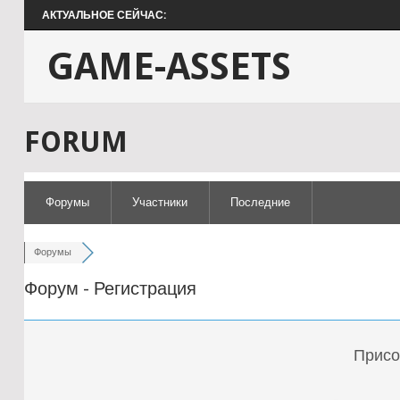
АКТУАЛЬНОЕ СЕЙЧАС:
GAME-ASSETS
FORUM
Форумы
Участники
Последние
Форумы
Форум - Регистрация
Присо