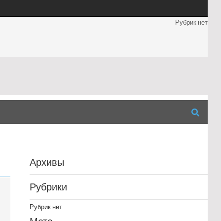
Рубрик нет
Архивы
Рубрики
Рубрик нет