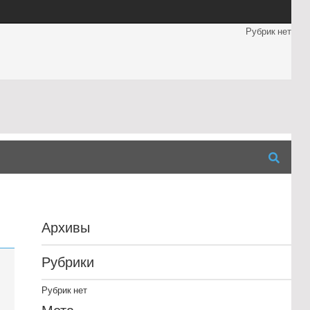
Рубрик нет
Архивы
Рубрики
Рубрик нет