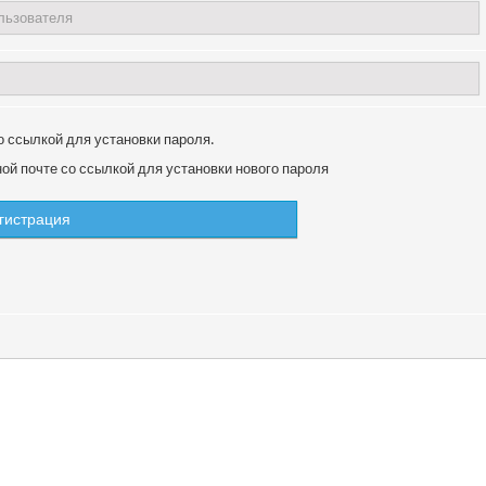
о ссылкой для установки пароля.
й почте со ссылкой для установки нового пароля