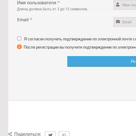
Имя пользователя
*
Длина должна быть от 3 до 15 символов.
Email
*
Я согласен получить подтверждение по электронной почте с
После регистрации вы получите подтверждение по электронно
Поделиться: