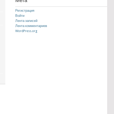
Мета
Регистрация
Войти
Лента записей
Лента комментариев
WordPress.org