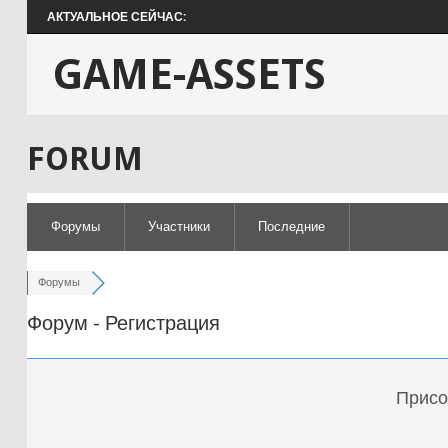
АКТУАЛЬНОЕ СЕЙЧАС:
GAME-ASSETS
FORUM
Форумы
Участники
Последние
Форумы
Форум - Регистрация
Присо