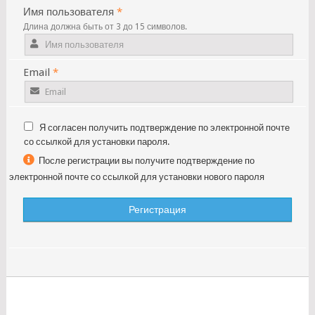
Имя пользователя
*
Длина должна быть от 3 до 15 символов.
Email
*
Я согласен получить подтверждение по электронной почте
со ссылкой для установки пароля.
После регистрации вы получите подтверждение по
электронной почте со ссылкой для установки нового пароля