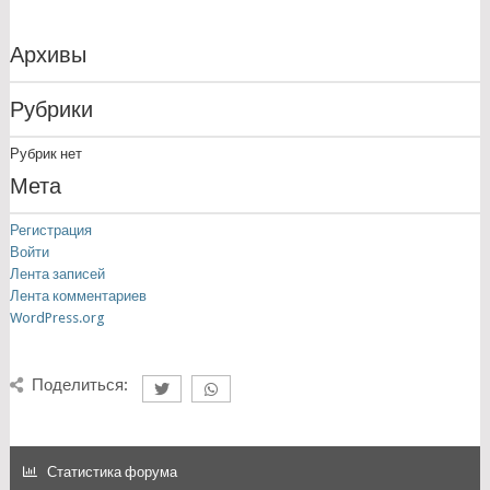
Архивы
Рубрики
Рубрик нет
Мета
Регистрация
Войти
Лента записей
Лента комментариев
WordPress.org
Поделиться:
Статистика форума