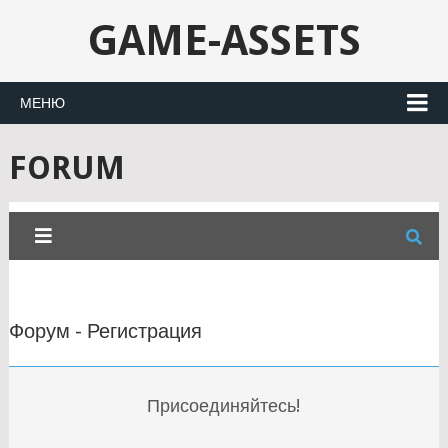
GAME-ASSETS
МЕНЮ
FORUM
Форум - Регистрация
Присоединяйтесь!