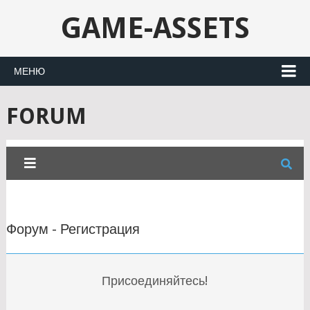
GAME-ASSETS
МЕНЮ
FORUM
Форум - Регистрация
Присоединяйтесь!