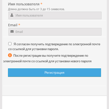
Имя пользователя
*
Длина должна быть от 3 до 15 символов.
Email
*
Я согласен получить подтверждение по электронной почте
со ссылкой для установки пароля.
После регистрации вы получите подтверждение по
электронной почте со ссылкой для установки нового пароля