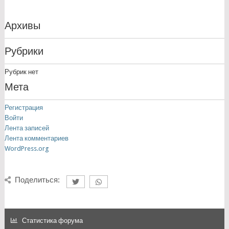
Архивы
Рубрики
Рубрик нет
Мета
Регистрация
Войти
Лента записей
Лента комментариев
WordPress.org
Поделиться:
Статистика форума