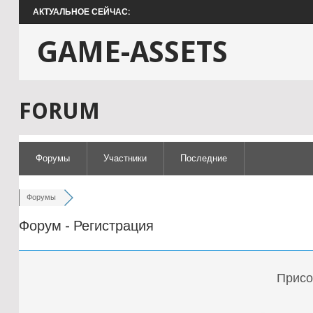
АКТУАЛЬНОЕ СЕЙЧАС:
GAME-ASSETS
FORUM
Форумы
Участники
Последние
Форумы
Форум - Регистрация
Присо