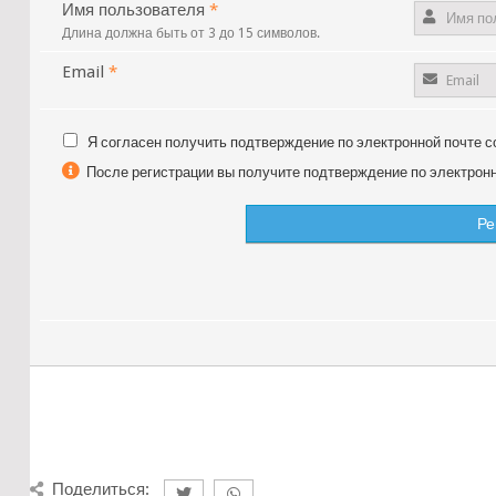
Имя пользователя
*
Длина должна быть от 3 до 15 символов.
Email
*
Я согласен получить подтверждение по электронной почте с
После регистрации вы получите подтверждение по электронно
Поделиться: