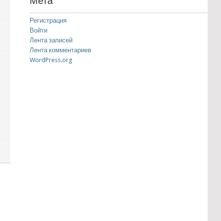
Мета
Регистрация
Войти
Лента записей
Лента комментариев
WordPress.org