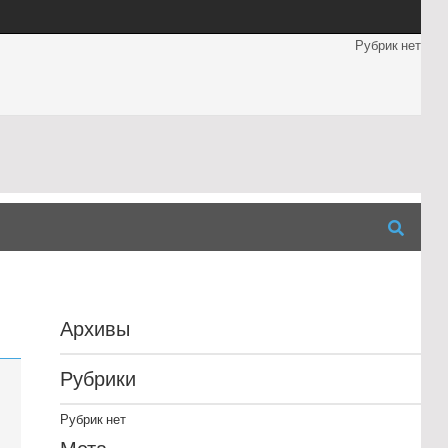
Рубрик нет
Архивы
Рубрики
Рубрик нет