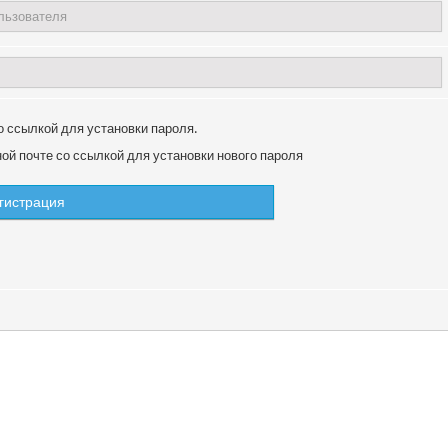
о ссылкой для установки пароля.
й почте со ссылкой для установки нового пароля