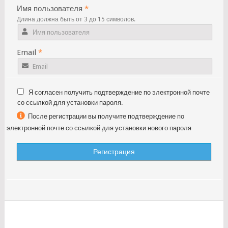
Имя пользователя
*
Длина должна быть от 3 до 15 символов.
Email
*
Я согласен получить подтверждение по электронной почте
со ссылкой для установки пароля.
После регистрации вы получите подтверждение по
электронной почте со ссылкой для установки нового пароля