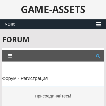
GAME-ASSETS
МЕНЮ
FORUM
Форум - Регистрация
Присоединяйтесь!