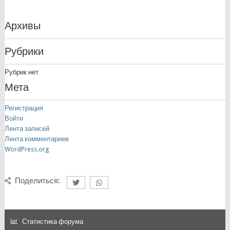
Архивы
Рубрики
Рубрик нет
Мета
Регистрация
Войти
Лента записей
Лента комментариев
WordPress.org
Поделиться:
Статистика форума