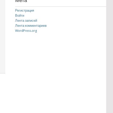
Мета
Регистрация
Войти
Лента записей
Лента комментариев
WordPress.org