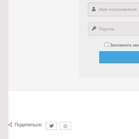
Запомнить ме
Поделиться: