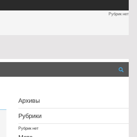
Рубрик нет
Архивы
Рубрики
Рубрик нет