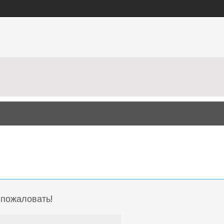
 пожаловать!