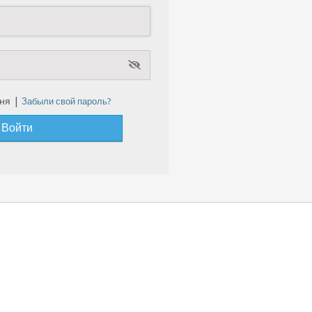
ня |
Забыли свой пароль?