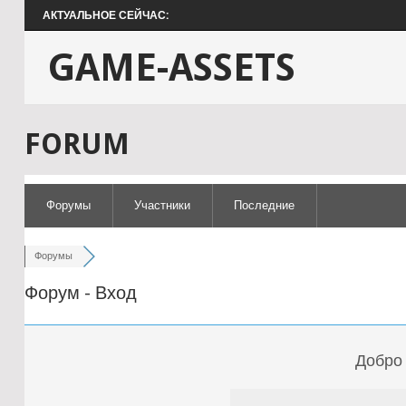
АКТУАЛЬНОЕ СЕЙЧАС:
GAME-ASSETS
FORUM
Форумы
Участники
Последние
Форумы
Форум - Вход
Добро