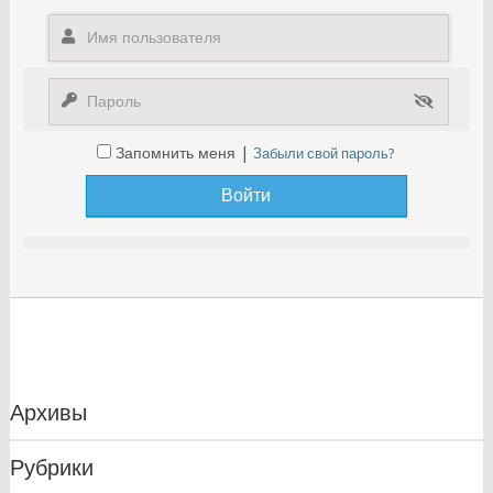
Запомнить меня |
Забыли свой пароль?
Архивы
Рубрики