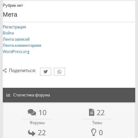
Рубрик нет
Мета
Регистрация
Войти
Лента записей
Лента комментариев
WordPress.org
Поделиться:
Статистика форума
10
22
Форумы
Темы
22
0