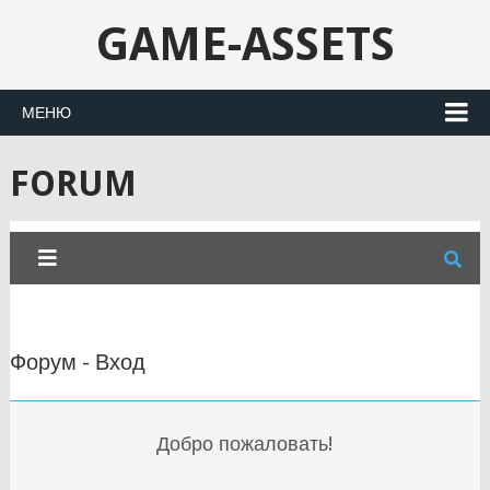
GAME-ASSETS
МЕНЮ
FORUM
Форум - Вход
Добро пожаловать!