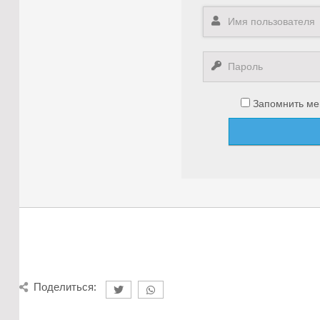
Запомнить ме
Поделиться: