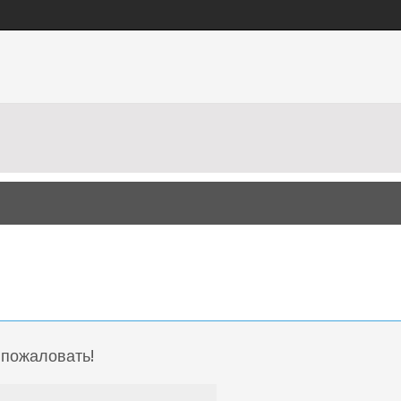
 пожаловать!