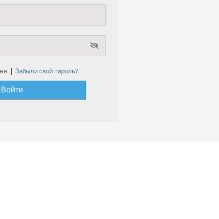
ня |
Забыли свой пароль?