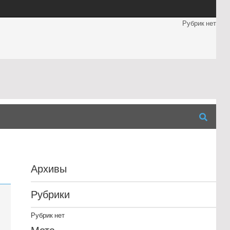
Рубрик нет
Архивы
Рубрики
Рубрик нет