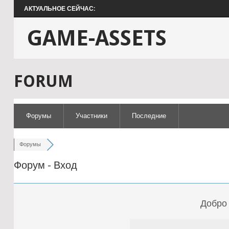
АКТУАЛЬНОЕ СЕЙЧАС:
GAME-ASSETS
FORUM
Форумы
Участники
Последние
Форумы
Форум - Вход
Добро