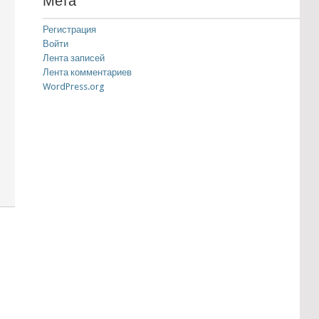
Мета
Регистрация
Войти
Лента записей
Лента комментариев
WordPress.org