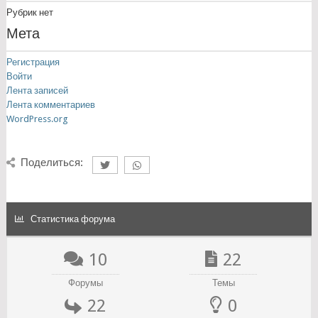
Рубрик нет
Мета
Регистрация
Войти
Лента записей
Лента комментариев
WordPress.org
Поделиться:
Статистика форума
10
22
Форумы
Темы
22
0