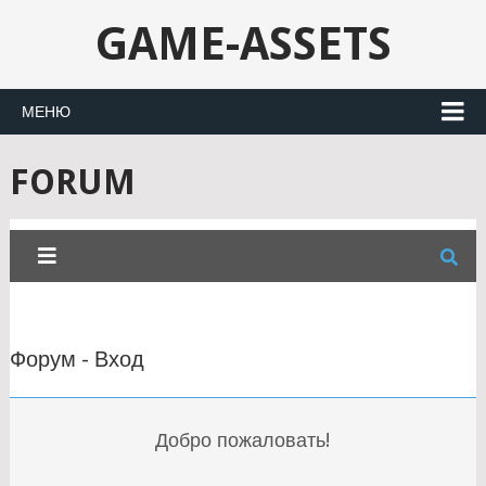
GAME-ASSETS
МЕНЮ
FORUM
Форум - Вход
Добро пожаловать!