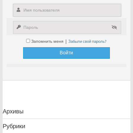
Запомнить меня |
Забыли свой пароль?
Архивы
Рубрики