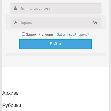
Запомнить меня |
Забыли свой пароль?
Архивы
Рубрики