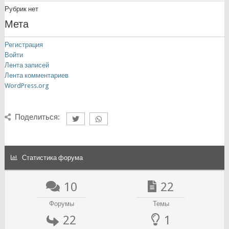
Рубрик нет
Мета
Регистрация
Войти
Лента записей
Лента комментариев
WordPress.org
Поделиться:
Статистика форума
10
22
Форумы
Темы
22
1