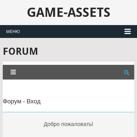
GAME-ASSETS
МЕНЮ
FORUM
Форум - Вход
Добро пожаловать!