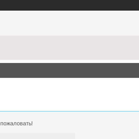
 пожаловать!