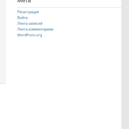
Мета
Регистрация
Войти
Лента записей
Лента комментариев
WordPress.org