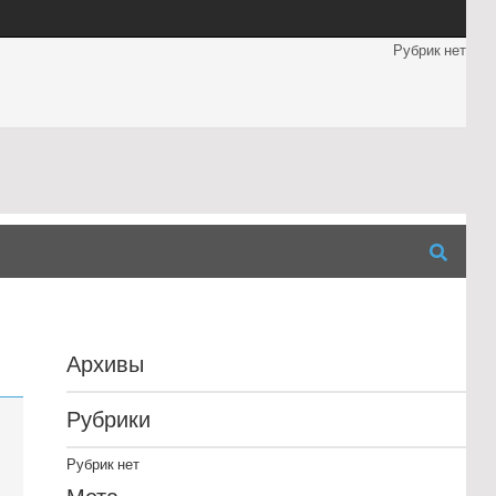
Рубрик нет
Архивы
Рубрики
Рубрик нет