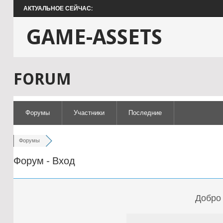
АКТУАЛЬНОЕ СЕЙЧАС:
GAME-ASSETS
FORUM
Форумы
Участники
Последние
Форумы
Форум - Вход
Добро