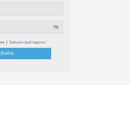
ня |
Забыли свой пароль?