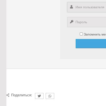
Запомнить ме
Поделиться: