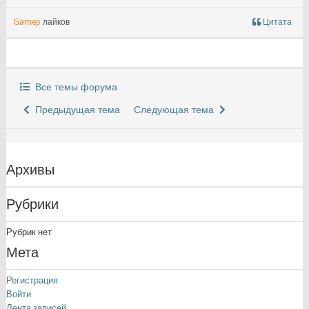
Gamep
лайков
Цитата
Все темы форума
Предыдущая тема
Следующая тема
Архивы
Рубрики
Рубрик нет
Мета
Регистрация
Войти
Лента записей