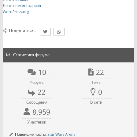
Лента комментариев
WordPress.org
Поделиться:
Статистика форума
10
22
Форумы
Темы
22
0
Сообщения
В сети
8,959
Участники
Новейшие посты:
Star Wars Arena